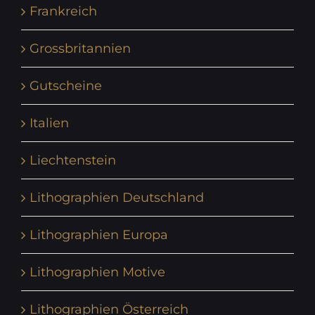
Frankreich
Grossbritannien
Gutscheine
Italien
Liechtenstein
Lithographien Deutschland
Lithographien Europa
Lithographien Motive
Lithographien Österreich