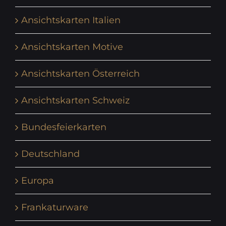
Ansichtskarten Italien
Ansichtskarten Motive
Ansichtskarten Österreich
Ansichtskarten Schweiz
Bundesfeierkarten
Deutschland
Europa
Frankaturware