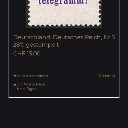
Deutschland, Deutsches Reich, Nr.S
287, gestempelt
CHF
15.00
In den Warenkorb
Details
Zur Wunschliste
hinzufügen