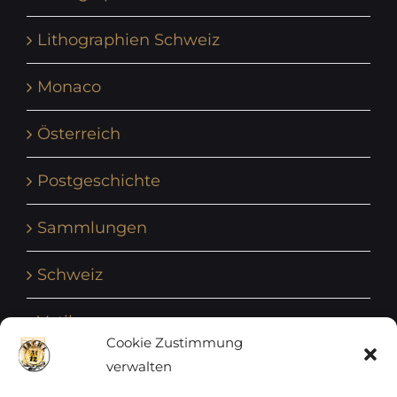
Lithographien Schweiz
Monaco
Österreich
Postgeschichte
Sammlungen
Schweiz
Vatikan
Cookie Zustimmung
verwalten
Vereinte Nationen