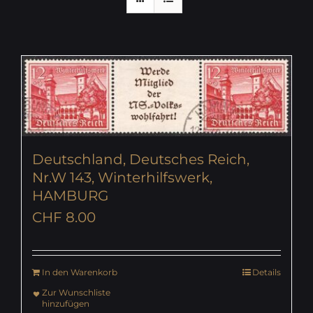
Deutschland, Deutsches Reich,
Nr.W 143, Winterhilfswerk,
HAMBURG
CHF
8.00
In den Warenkorb
Details
Zur Wunschliste
hinzufügen