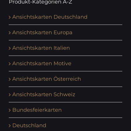
Produkt-Kategorien A-Z
Ansichtskarten Deutschland
Ansichtskarten Europa
Ansichtskarten Italien
Ansichtskarten Motive
Ansichtskarten Österreich
Ansichtskarten Schweiz
Bundesfeierkarten
Deutschland