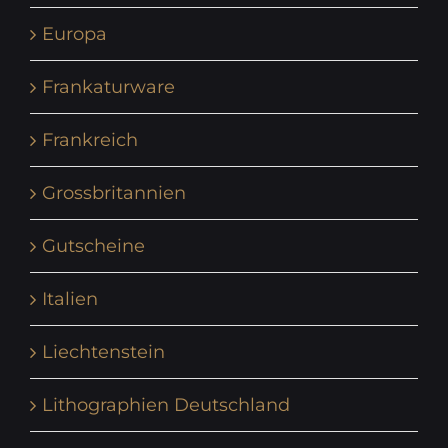
Europa
Frankaturware
Frankreich
Grossbritannien
Gutscheine
Italien
Liechtenstein
Lithographien Deutschland