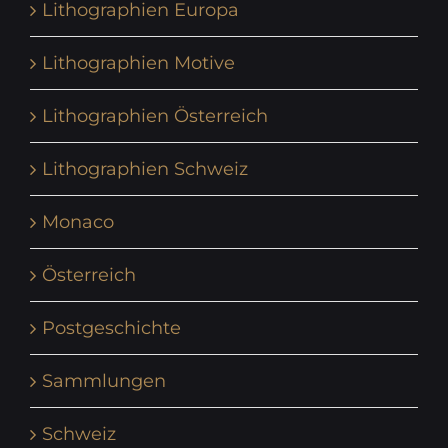
Lithographien Europa
Lithographien Motive
Lithographien Österreich
Lithographien Schweiz
Monaco
Österreich
Postgeschichte
Sammlungen
Schweiz