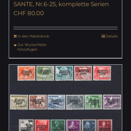
SANTE, Nr.6-25, komplette Serien
CHF
80.00
In den Warenkorb
Details
Zur Wunschliste
hinzufügen