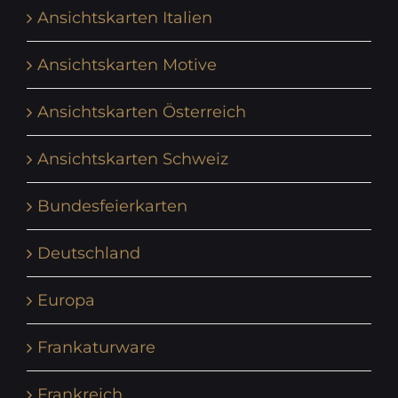
Ansichtskarten Italien
Ansichtskarten Motive
Ansichtskarten Österreich
Ansichtskarten Schweiz
Bundesfeierkarten
Deutschland
Europa
Frankaturware
Frankreich