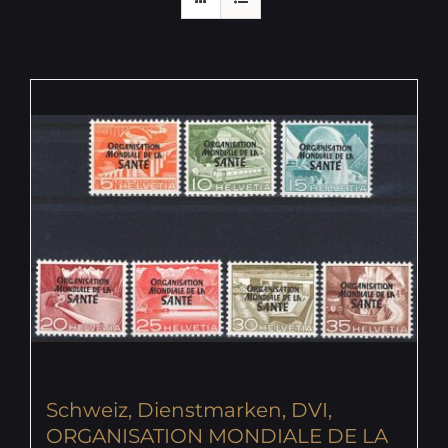
Schweiz, Dienstmarken, DVI,
ORGANISATION MONDIALE DE LA