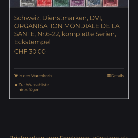
Schweiz, Dienstmarken, DVI,
ORGANISATION MONDIALE DE LA
SANTE, Nr.6-22, komplette Serien,
Eckstempel
CHF
30.00
In den Warenkorb
Details
Zur Wunschliste
hinzufügen