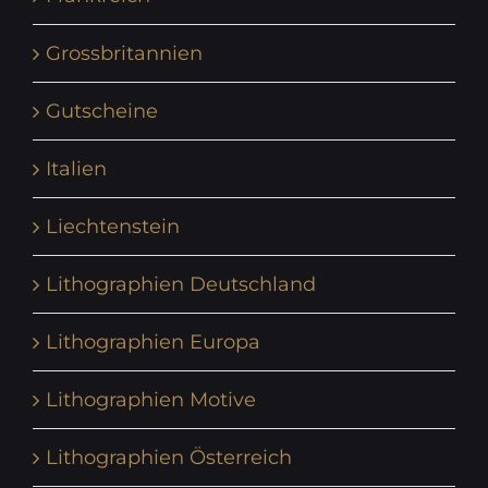
Grossbritannien
Gutscheine
Italien
Liechtenstein
Lithographien Deutschland
Lithographien Europa
Lithographien Motive
Lithographien Österreich