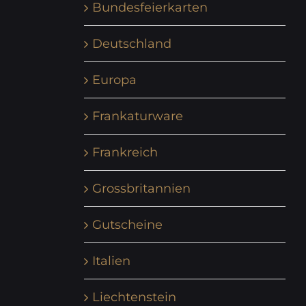
Bundesfeierkarten
Deutschland
Europa
Frankaturware
Frankreich
Grossbritannien
Gutscheine
Italien
Liechtenstein