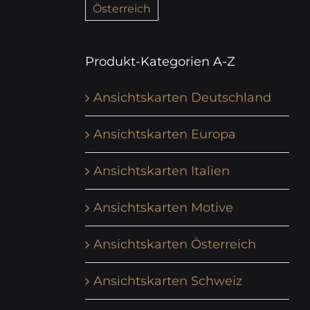
Österreich
Produkt-Kategorien A-Z
Ansichtskarten Deutschland
Ansichtskarten Europa
Ansichtskarten Italien
Ansichtskarten Motive
Ansichtskarten Österreich
Ansichtskarten Schweiz