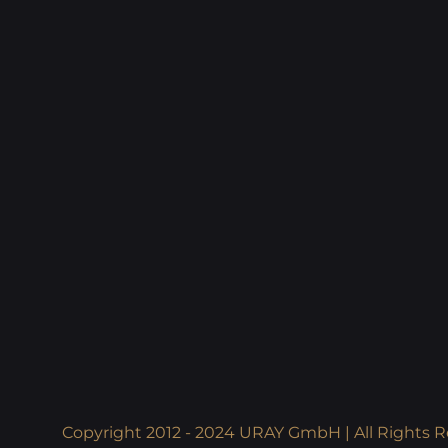
Copyright 2012 - 2024 URAY GmbH | All Rights R