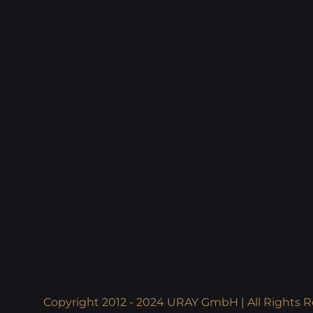
Copyright 2012 - 2024 URAY GmbH | All Rights R