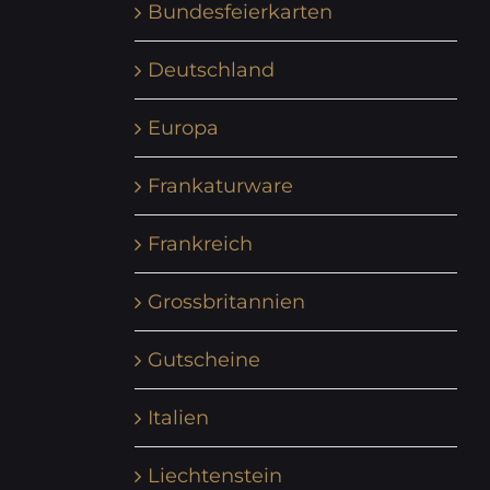
Bundesfeierkarten
Deutschland
Europa
Frankaturware
Frankreich
Grossbritannien
Gutscheine
Italien
Liechtenstein