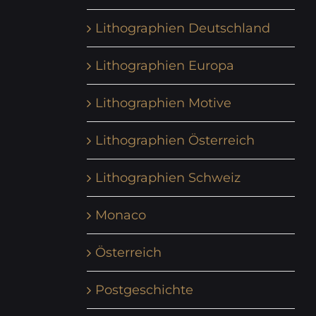
Lithographien Deutschland
Lithographien Europa
Lithographien Motive
Lithographien Österreich
Lithographien Schweiz
Monaco
Österreich
Postgeschichte