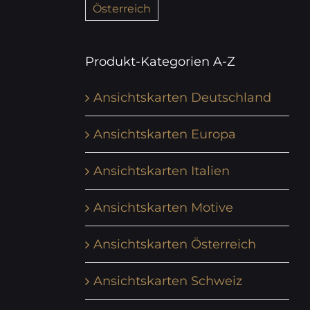
Österreich
Produkt-Kategorien A-Z
Ansichtskarten Deutschland
Ansichtskarten Europa
Ansichtskarten Italien
Ansichtskarten Motive
Ansichtskarten Österreich
Ansichtskarten Schweiz