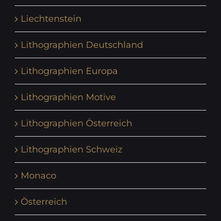
Liechtenstein
Lithographien Deutschland
Lithographien Europa
Lithographien Motive
Lithographien Österreich
Lithographien Schweiz
Monaco
Österreich