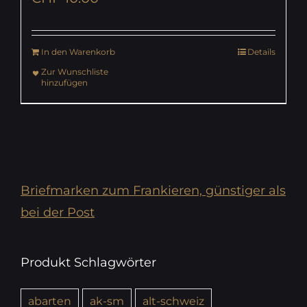
In den Warenkorb
Details
Zur Wunschliste
hinzufügen
Briefmarken zum Frankieren, günstiger als
bei der Post
Produkt Schlagwörter
abarten
ak-sm
alt-schweiz