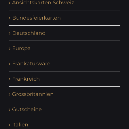
Ansichtskarten Schweiz
Bundesfeierkarten
Deutschland
Europa
Frankaturware
Frankreich
Grossbritannien
Gutscheine
Italien