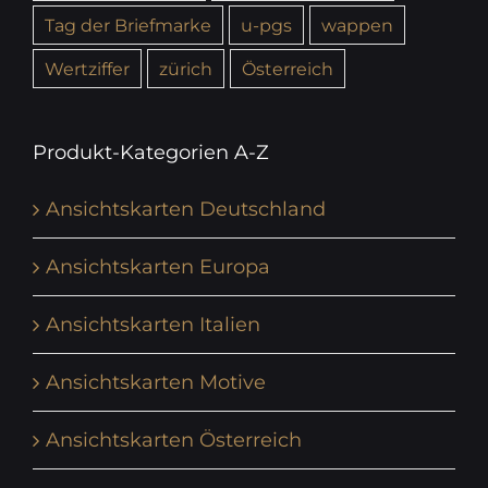
Tag der Briefmarke
u-pgs
wappen
Wertziffer
zürich
Österreich
Produkt-Kategorien A-Z
Ansichtskarten Deutschland
Ansichtskarten Europa
Ansichtskarten Italien
Ansichtskarten Motive
Ansichtskarten Österreich