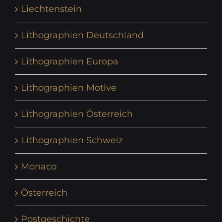
Liechtenstein
Lithographien Deutschland
Lithographien Europa
Lithographien Motive
Lithographien Österreich
Lithographien Schweiz
Monaco
Österreich
Postgeschichte