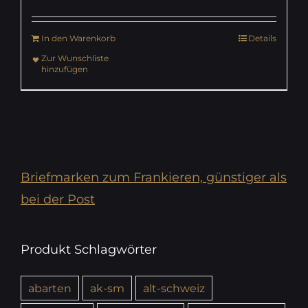
In den Warenkorb
Details
Zur Wunschliste
hinzufügen
Briefmarken zum Frankieren, günstiger als
bei der Post
Produkt Schlagwörter
abarten
ak-sm
alt-schweiz