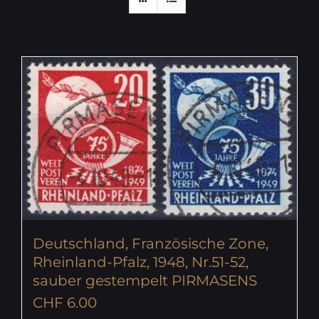
Deutschland, Französische Zone,
Rheinland-Pfalz, 1948, Nr.51-52,
sauber gestempelt PIRMASENS
CHF
6.00