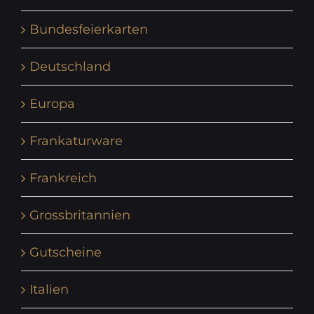
Bundesfeierkarten
Deutschland
Europa
Frankaturware
Frankreich
Grossbritannien
Gutscheine
Italien