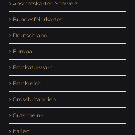
Ansichtskarten Schweiz
Bundesfeierkarten
Deutschland
Europa
Frankaturware
Frankreich
Grossbritannien
Gutscheine
Italien