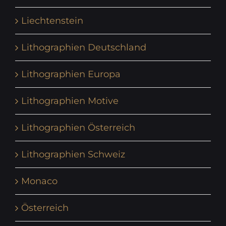
Liechtenstein
Lithographien Deutschland
Lithographien Europa
Lithographien Motive
Lithographien Österreich
Lithographien Schweiz
Monaco
Österreich