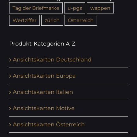
Tag der Briefmarke
u-pgs
wappen
Wertziffer
zürich
Österreich
Produkt-Kategorien A-Z
Ansichtskarten Deutschland
Ansichtskarten Europa
Ansichtskarten Italien
Ansichtskarten Motive
Ansichtskarten Österreich