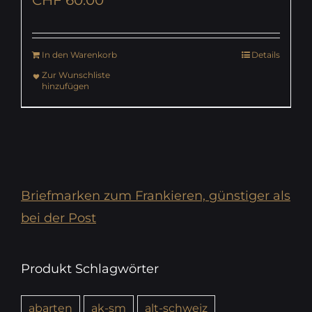
In den Warenkorb
Details
Zur Wunschliste
hinzufügen
Briefmarken zum Frankieren, günstiger als
bei der Post
Produkt Schlagwörter
abarten
ak-sm
alt-schweiz