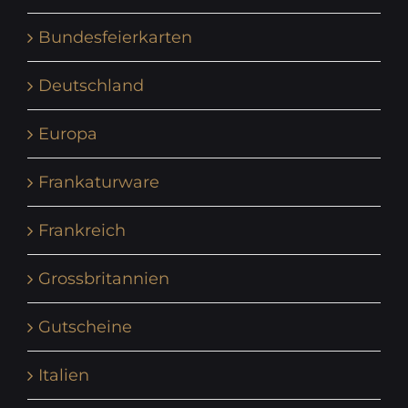
Bundesfeierkarten
Deutschland
Europa
Frankaturware
Frankreich
Grossbritannien
Gutscheine
Italien