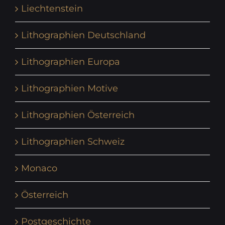
Liechtenstein
Lithographien Deutschland
Lithographien Europa
Lithographien Motive
Lithographien Österreich
Lithographien Schweiz
Monaco
Österreich
Postgeschichte