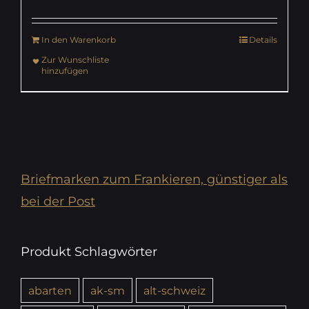
In den Warenkorb
Details
Zur Wunschliste
hinzufügen
Briefmarken zum Frankieren, günstiger als
bei der Post
Produkt Schlagwörter
abarten
ak-sm
alt-schweiz