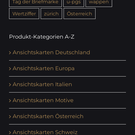
Tag der Briefmarke
u-pgs
wappen
Wertziffer
zürich
Österreich
Produkt-Kategorien A-Z
Ansichtskarten Deutschland
Ansichtskarten Europa
Ansichtskarten Italien
Ansichtskarten Motive
Ansichtskarten Österreich
Ansichtskarten Schweiz