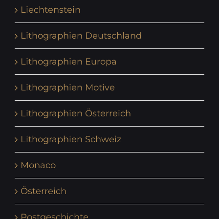
Liechtenstein
Lithographien Deutschland
Lithographien Europa
Lithographien Motive
Lithographien Österreich
Lithographien Schweiz
Monaco
Österreich
Postgeschichte