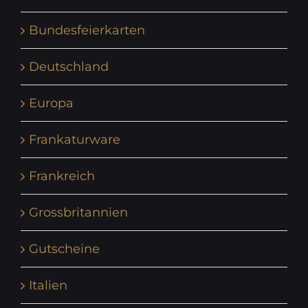
Bundesfeierkarten
Deutschland
Europa
Frankaturware
Frankreich
Grossbritannien
Gutscheine
Italien