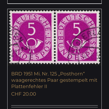
BRD 1951 Mi. Nr. 125 „Posthorn“
waagerechtes Paar gestempelt mit
Plattenfehler II
CHF
20.00