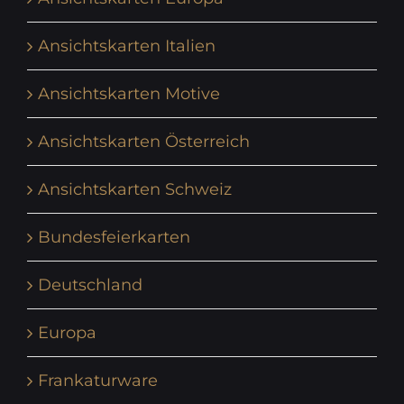
Ansichtskarten Italien
Ansichtskarten Motive
Ansichtskarten Österreich
Ansichtskarten Schweiz
Bundesfeierkarten
Deutschland
Europa
Frankaturware