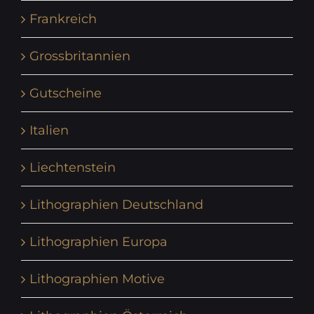
Frankreich
Grossbritannien
Gutscheine
Italien
Liechtenstein
Lithographien Deutschland
Lithographien Europa
Lithographien Motive