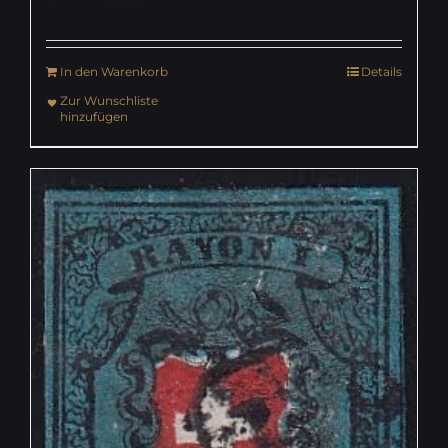
In den Warenkorb
Details
Zur Wunschliste
hinzufügen