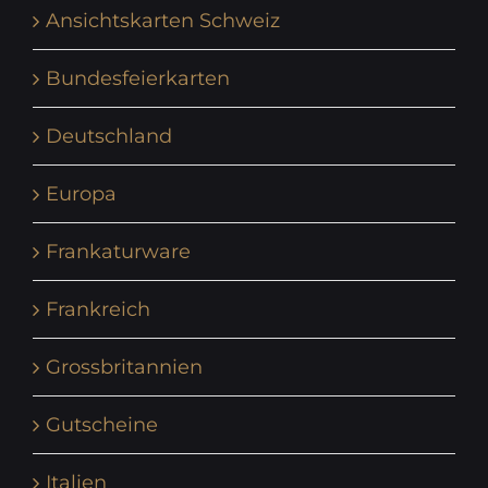
Ansichtskarten Schweiz
Bundesfeierkarten
Deutschland
Europa
Frankaturware
Frankreich
Grossbritannien
Gutscheine
Italien