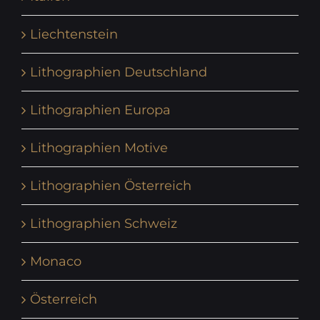
Liechtenstein
Lithographien Deutschland
Lithographien Europa
Lithographien Motive
Lithographien Österreich
Lithographien Schweiz
Monaco
Österreich