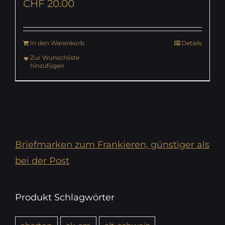
CHF
20.00
In den Warenkorb
Details
Zur Wunschliste
hinzufügen
Briefmarken zum Frankieren, günstiger als
bei der Post
Produkt Schlagwörter