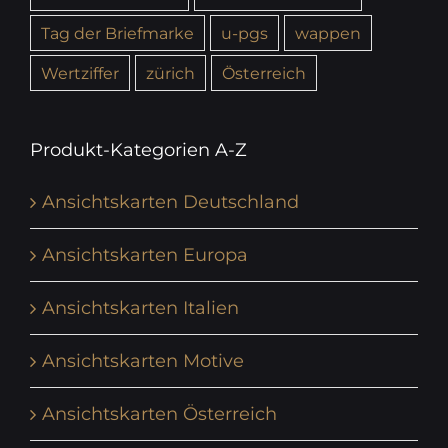
Tag der Briefmarke
u-pgs
wappen
Wertziffer
zürich
Österreich
Produkt-Kategorien A-Z
Ansichtskarten Deutschland
Ansichtskarten Europa
Ansichtskarten Italien
Ansichtskarten Motive
Ansichtskarten Österreich