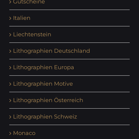
Gutscheine
Italien
Liechtenstein
Lithographien Deutschland
Lithographien Europa
Lithographien Motive
Lithographien Österreich
Lithographien Schweiz
Monaco