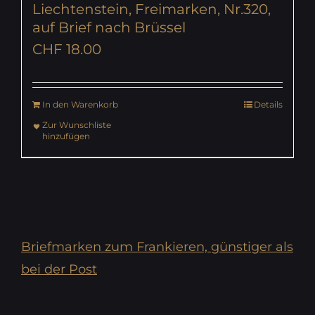
Liechtenstein, Freimarken, Nr.320,
auf Brief nach Brüssel
CHF
18.00
In den Warenkorb
Details
Zur Wunschliste
hinzufügen
Briefmarken zum Frankieren, günstiger als
bei der Post