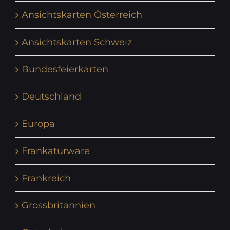
Ansichtskarten Österreich
Ansichtskarten Schweiz
Bundesfeierkarten
Deutschland
Europa
Frankaturware
Frankreich
Grossbritannien