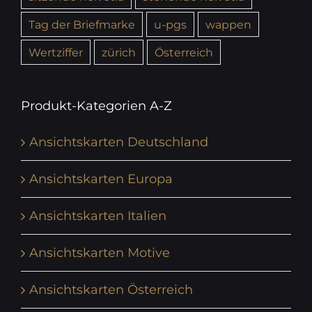
Tag der Briefmarke
u-pgs
wappen
Wertziffer
zürich
Österreich
Produkt-Kategorien A-Z
Ansichtskarten Deutschland
Ansichtskarten Europa
Ansichtskarten Italien
Ansichtskarten Motive
Ansichtskarten Österreich