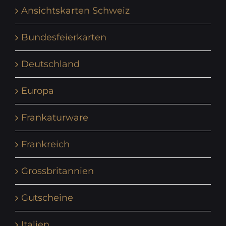
Ansichtskarten Schweiz
Bundesfeierkarten
Deutschland
Europa
Frankaturware
Frankreich
Grossbritannien
Gutscheine
Italien