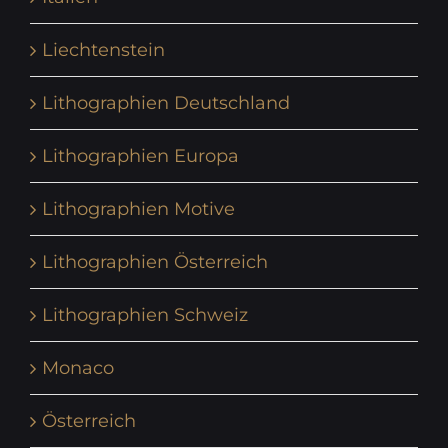
Liechtenstein
Lithographien Deutschland
Lithographien Europa
Lithographien Motive
Lithographien Österreich
Lithographien Schweiz
Monaco
Österreich