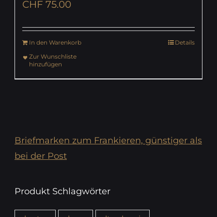
CHF
75.00
In den Warenkorb
Details
Zur Wunschliste
hinzufügen
Briefmarken zum Frankieren, günstiger als
bei der Post
Produkt Schlagwörter