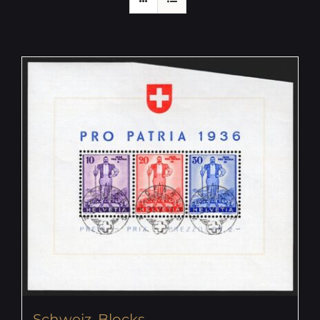
Schweiz, Blocks,