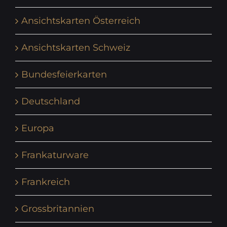
Ansichtskarten Österreich
Ansichtskarten Schweiz
Bundesfeierkarten
Deutschland
Europa
Frankaturware
Frankreich
Grossbritannien