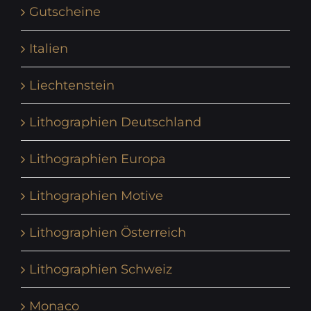
Gutscheine
Italien
Liechtenstein
Lithographien Deutschland
Lithographien Europa
Lithographien Motive
Lithographien Österreich
Lithographien Schweiz
Monaco