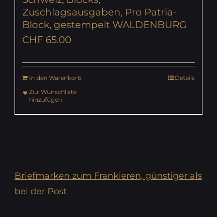
Zuschlagsausgaben, Pro Patria-
Block, gestempelt WALDENBURG
CHF
65.00
In den Warenkorb
Details
Zur Wunschliste
hinzufügen
Briefmarken zum Frankieren, günstiger als
bei der Post