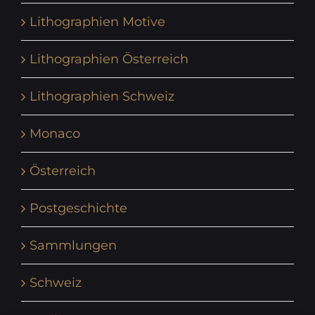
Lithographien Motive
Lithographien Österreich
Lithographien Schweiz
Monaco
Österreich
Postgeschichte
Sammlungen
Schweiz