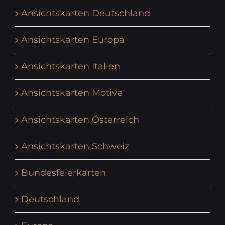
Ansichtskarten Deutschland
Ansichtskarten Europa
Ansichtskarten Italien
Ansichtskarten Motive
Ansichtskarten Österreich
Ansichtskarten Schweiz
Bundesfeierkarten
Deutschland