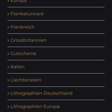
Europa
Frankaturware
Frankreich
Grossbritannien
Gutscheine
Italien
Liechtenstein
Lithographien Deutschland
Lithographien Europa