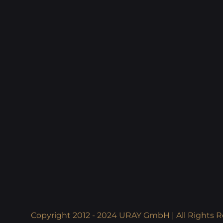
Copyright 2012 - 2024 URAY GmbH | All Rights R