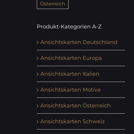
Österreich
Produkt-Kategorien A-Z
Ansichtskarten Deutschland
Ansichtskarten Europa
Ansichtskarten Italien
Ansichtskarten Motive
Ansichtskarten Österreich
Ansichtskarten Schweiz