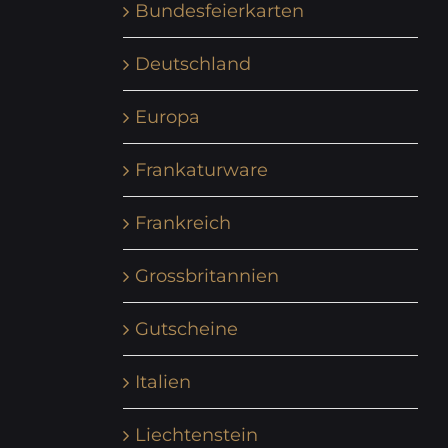
Bundesfeierkarten
Deutschland
Europa
Frankaturware
Frankreich
Grossbritannien
Gutscheine
Italien
Liechtenstein