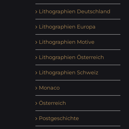
Lithographien Deutschland
Lithographien Europa
Lithographien Motive
Lithographien Österreich
Lithographien Schweiz
Monaco
Österreich
Postgeschichte