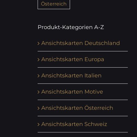
Österreich
Produkt-Kategorien A-Z
Ansichtskarten Deutschland
Ansichtskarten Europa
Ansichtskarten Italien
Ansichtskarten Motive
Ansichtskarten Österreich
Ansichtskarten Schweiz