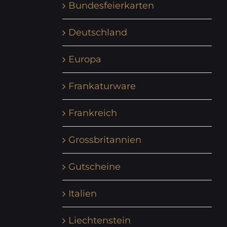
Bundesfeierkarten
Deutschland
Europa
Frankaturware
Frankreich
Grossbritannien
Gutscheine
Italien
Liechtenstein