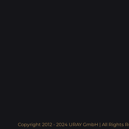
Copyright 2012 - 2024 URAY GmbH | All Rights R