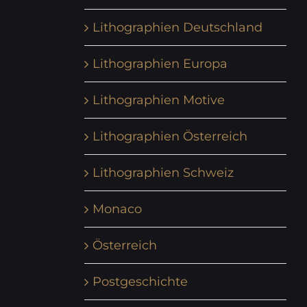
Lithographien Deutschland
Lithographien Europa
Lithographien Motive
Lithographien Österreich
Lithographien Schweiz
Monaco
Österreich
Postgeschichte