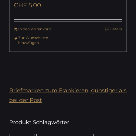
CHF
5.00
In den Warenkorb
Details
Zur Wunschliste
hinzufügen
Briefmarken zum Frankieren, günstiger als
bei der Post
Produkt Schlagwörter