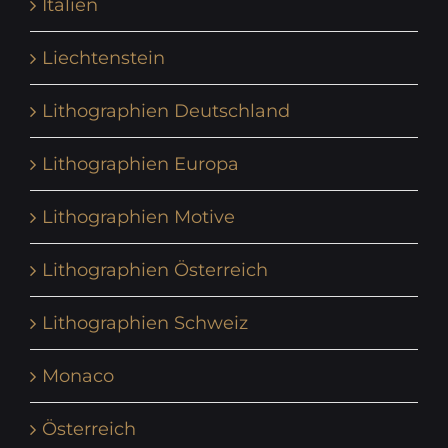
Italien
Liechtenstein
Lithographien Deutschland
Lithographien Europa
Lithographien Motive
Lithographien Österreich
Lithographien Schweiz
Monaco
Österreich