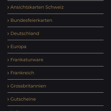
Ansichtskarten Schweiz
Bundesfeierkarten
Deutschland
Europa
Frankaturware
Frankreich
Grossbritannien
Gutscheine