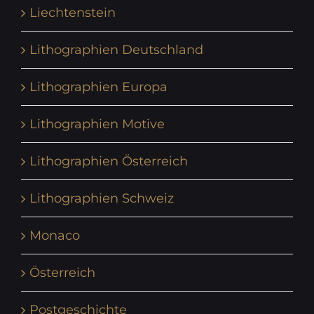
Liechtenstein
Lithographien Deutschland
Lithographien Europa
Lithographien Motive
Lithographien Österreich
Lithographien Schweiz
Monaco
Österreich
Postgeschichte