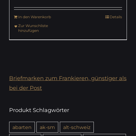
In den Warenkorb
Details
Zur Wunschliste
hinzufügen
Briefmarken zum Frankieren, günstiger als
bei der Post
Produkt Schlagwörter
abarten
ak-sm
alt-schweiz