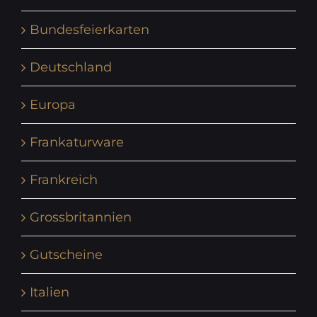
Bundesfeierkarten
Deutschland
Europa
Frankaturware
Frankreich
Grossbritannien
Gutscheine
Italien