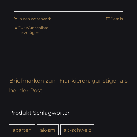
In den Warenkorb
Details
Zur Wunschliste
hinzufügen
Briefmarken zum Frankieren, günstiger als
bei der Post
Produkt Schlagwörter
abarten
ak-sm
alt-schweiz