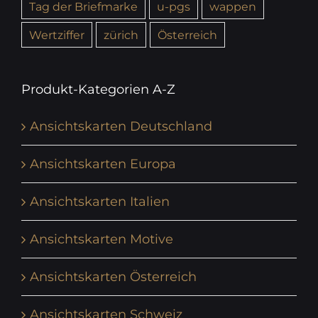
Tag der Briefmarke
u-pgs
wappen
Wertziffer
zürich
Österreich
Produkt-Kategorien A-Z
Ansichtskarten Deutschland
Ansichtskarten Europa
Ansichtskarten Italien
Ansichtskarten Motive
Ansichtskarten Österreich
Ansichtskarten Schweiz