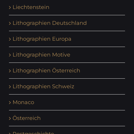
Liechtenstein
Lithographien Deutschland
Lithographien Europa
Lithographien Motive
Lithographien Österreich
Lithographien Schweiz
Monaco
Österreich