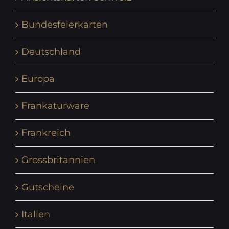
Bundesfeierkarten
Deutschland
Europa
Frankaturware
Frankreich
Grossbritannien
Gutscheine
Italien