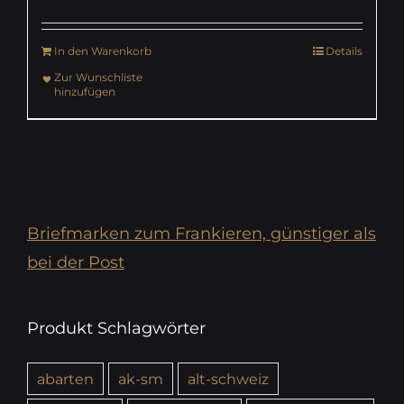
In den Warenkorb
Details
Zur Wunschliste
hinzufügen
Briefmarken zum Frankieren, günstiger als
bei der Post
Produkt Schlagwörter
abarten
ak-sm
alt-schweiz