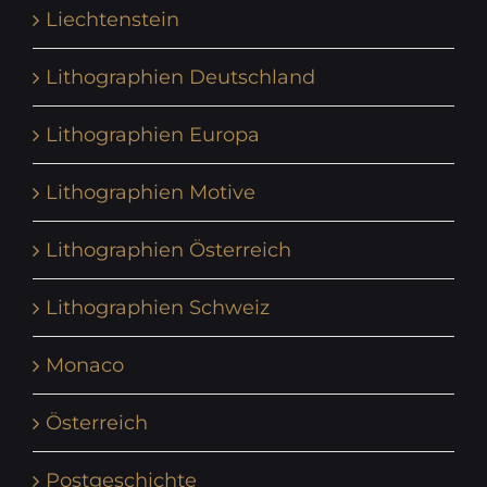
Liechtenstein
Lithographien Deutschland
Lithographien Europa
Lithographien Motive
Lithographien Österreich
Lithographien Schweiz
Monaco
Österreich
Postgeschichte