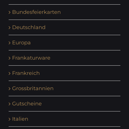
Bundesfeierkarten
Deutschland
Europa
Frankaturware
Frankreich
Grossbritannien
Gutscheine
Italien