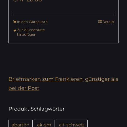
In den Warenkorb
Details
Zur Wunschliste
hinzufügen
Briefmarken zum Frankieren, günstiger als
bei der Post
Produkt Schlagwörter
abarten
ak-sm
alt-schweiz