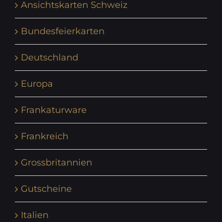
Ansichtskarten Schweiz
Bundesfeierkarten
Deutschland
Europa
Frankaturware
Frankreich
Grossbritannien
Gutscheine
Italien