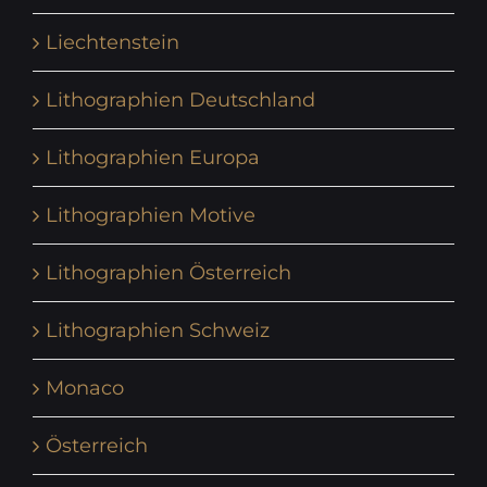
Liechtenstein
Lithographien Deutschland
Lithographien Europa
Lithographien Motive
Lithographien Österreich
Lithographien Schweiz
Monaco
Österreich