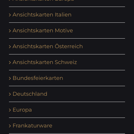
Ansichtskarten Italien
Ansichtskarten Motive
Ansichtskarten Österreich
Ansichtskarten Schweiz
Bundesfeierkarten
Deutschland
Europa
Frankaturware