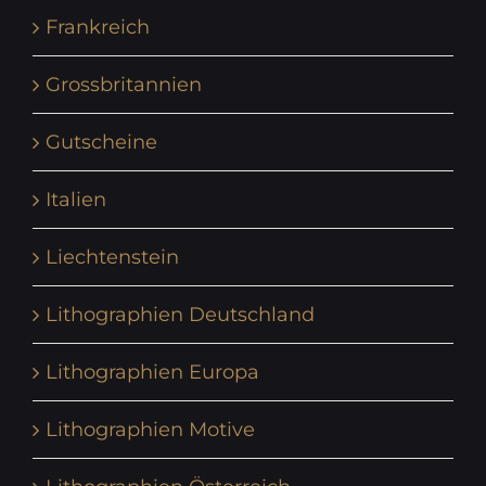
Frankreich
Grossbritannien
Gutscheine
Italien
Liechtenstein
Lithographien Deutschland
Lithographien Europa
Lithographien Motive