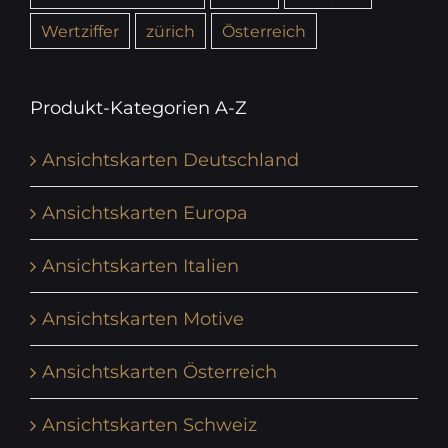
Wertziffer
zürich
Österreich
Produkt-Kategorien A-Z
Ansichtskarten Deutschland
Ansichtskarten Europa
Ansichtskarten Italien
Ansichtskarten Motive
Ansichtskarten Österreich
Ansichtskarten Schweiz