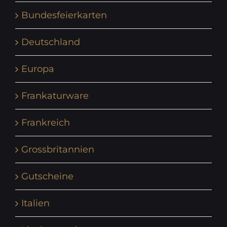
Bundesfeierkarten
Deutschland
Europa
Frankaturware
Frankreich
Grossbritannien
Gutscheine
Italien