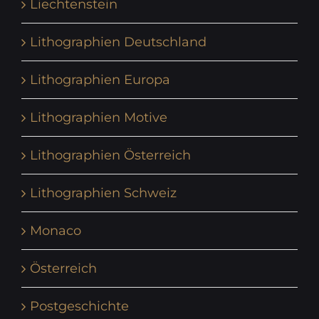
Liechtenstein
Lithographien Deutschland
Lithographien Europa
Lithographien Motive
Lithographien Österreich
Lithographien Schweiz
Monaco
Österreich
Postgeschichte