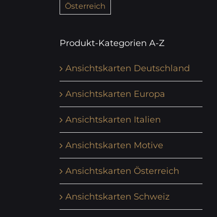
Österreich
Produkt-Kategorien A-Z
Ansichtskarten Deutschland
Ansichtskarten Europa
Ansichtskarten Italien
Ansichtskarten Motive
Ansichtskarten Österreich
Ansichtskarten Schweiz