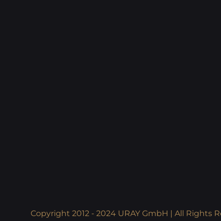
Copyright 2012 - 2024 URAY GmbH | All Rights R