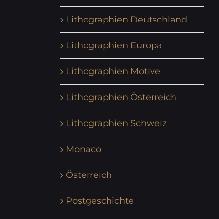
Lithographien Deutschland
Lithographien Europa
Lithographien Motive
Lithographien Österreich
Lithographien Schweiz
Monaco
Österreich
Postgeschichte