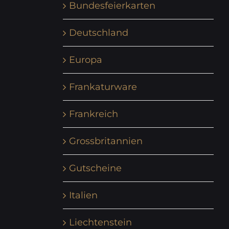
Bundesfeierkarten
Deutschland
Europa
Frankaturware
Frankreich
Grossbritannien
Gutscheine
Italien
Liechtenstein