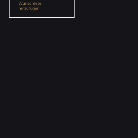
Wunschliste
hinzufügen