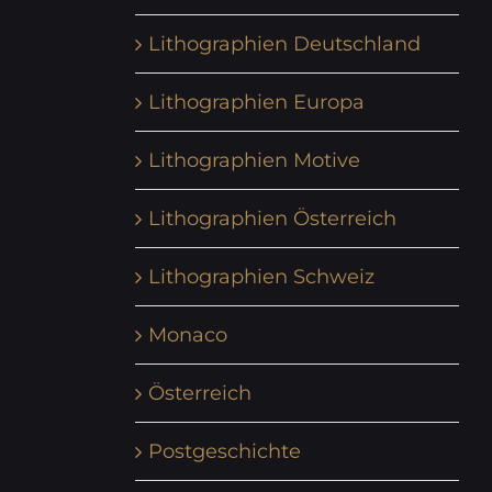
Lithographien Deutschland
Lithographien Europa
Lithographien Motive
Lithographien Österreich
Lithographien Schweiz
Monaco
Österreich
Postgeschichte