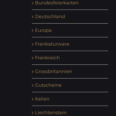
Bundesfeierkarten
Deutschland
Europa
Frankaturware
Frankreich
Grossbritannien
Gutscheine
Italien
Liechtenstein