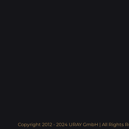
Copyright 2012 - 2024 URAY GmbH | All Rights R