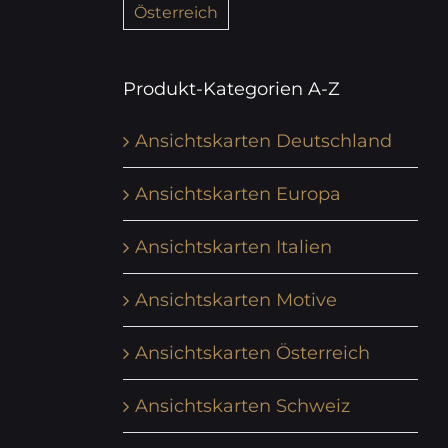
Österreich
Produkt-Kategorien A-Z
Ansichtskarten Deutschland
Ansichtskarten Europa
Ansichtskarten Italien
Ansichtskarten Motive
Ansichtskarten Österreich
Ansichtskarten Schweiz