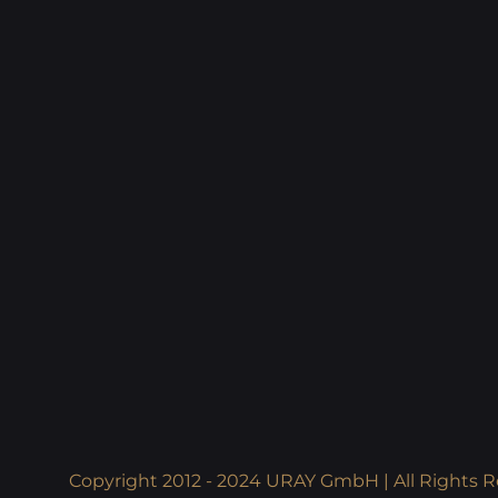
Copyright 2012 - 2024 URAY GmbH | All Rights R