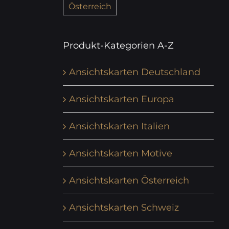
Österreich
Produkt-Kategorien A-Z
Ansichtskarten Deutschland
Ansichtskarten Europa
Ansichtskarten Italien
Ansichtskarten Motive
Ansichtskarten Österreich
Ansichtskarten Schweiz