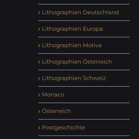
Lithographien Deutschland
Lithographien Europa
Lithographien Motive
Lithographien Österreich
Lithographien Schweiz
Monaco
Österreich
Postgeschichte