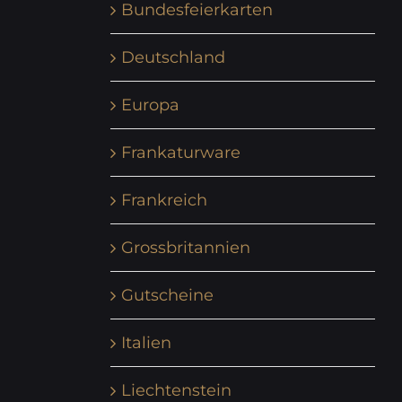
Bundesfeierkarten
Deutschland
Europa
Frankaturware
Frankreich
Grossbritannien
Gutscheine
Italien
Liechtenstein