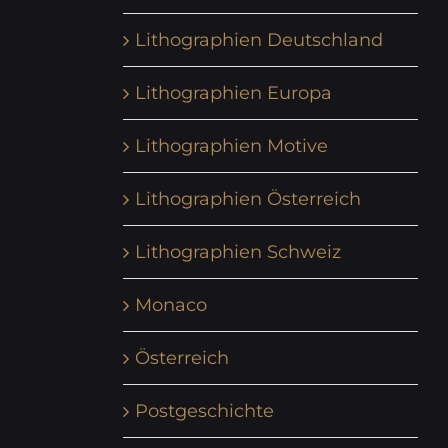
Lithographien Deutschland
Lithographien Europa
Lithographien Motive
Lithographien Österreich
Lithographien Schweiz
Monaco
Österreich
Postgeschichte