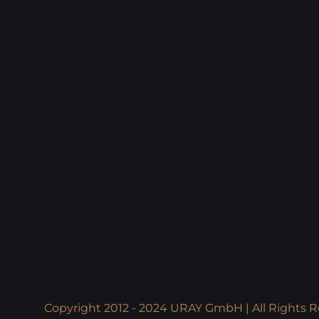
Copyright 2012 - 2024 URAY GmbH | All Rights R