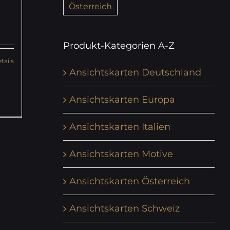
Österreich
Produkt-Kategorien A-Z
tails
Ansichtskarten Deutschland
Ansichtskarten Europa
Ansichtskarten Italien
Ansichtskarten Motive
Ansichtskarten Österreich
Ansichtskarten Schweiz