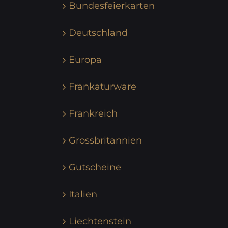
Bundesfeierkarten
Deutschland
Europa
Frankaturware
Frankreich
Grossbritannien
Gutscheine
Italien
Liechtenstein