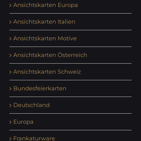
Ansichtskarten Europa
Ansichtskarten Italien
Ansichtskarten Motive
Ansichtskarten Österreich
Ansichtskarten Schweiz
Bundesfeierkarten
Deutschland
Europa
Frankaturware