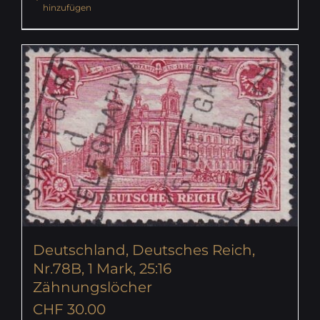
hinzufügen
Deutschland, Deutsches Reich,
Nr.78B, 1 Mark, 25:16
Zähnungslöcher
CHF
30.00