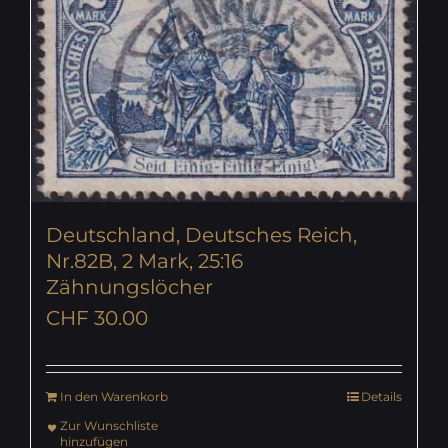
Deutschland, Deutsches Reich,
Nr.82B, 2 Mark, 25:16
Zähnungslöcher
CHF
30.00
In den Warenkorb
Details
Zur Wunschliste
hinzufügen