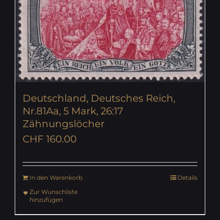
Deutschland, Deutsches Reich,
Nr.81Aa, 5 Mark, 26:17
Zähnungslöcher
CHF
160.00
In den Warenkorb
Details
Zur Wunschliste
hinzufügen