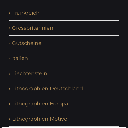
Frankreich
Grossbritannien
Gutscheine
Italien
Liechtenstein
Lithographien Deutschland
Lithographien Europa
Lithographien Motive