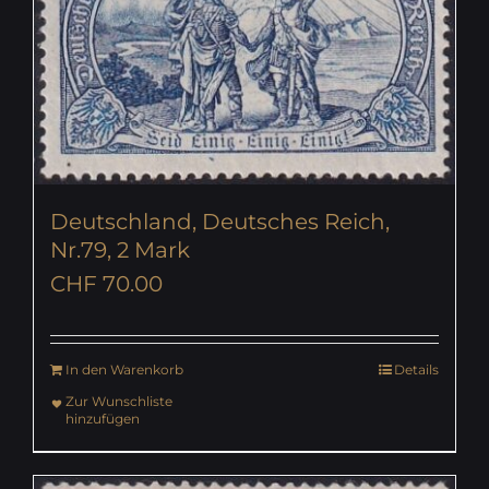
Deutschland, Deutsches Reich,
Nr.79, 2 Mark
CHF
70.00
In den Warenkorb
Details
Zur Wunschliste
hinzufügen