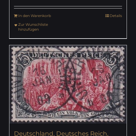
In den Warenkorb
Details
Zur Wunschliste
hinzufügen
Deutschland, Deutsches Reich,