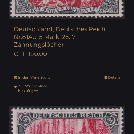
Deutschland, Deutsches Reich,
Nr.81Ab, 5 Mark, 26:17
Zähnungslöcher
CHF
180.00
In den Warenkorb
Details
Zur Wunschliste
hinzufügen