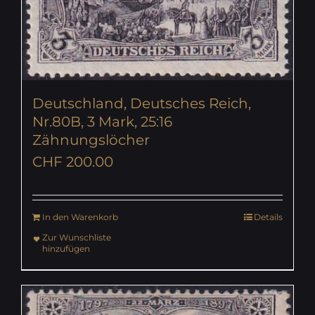
Deutschland, Deutsches Reich,
Nr.80B, 3 Mark, 25:16
Zähnungslöcher
CHF
200.00
In den Warenkorb
Details
Zur Wunschliste
hinzufügen