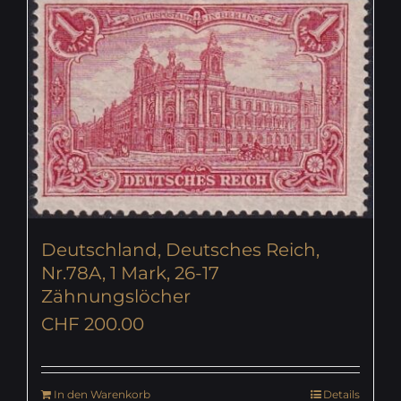
Deutschland, Deutsches Reich,
Nr.78A, 1 Mark, 26-17
Zähnungslöcher
CHF
200.00
In den Warenkorb
Details