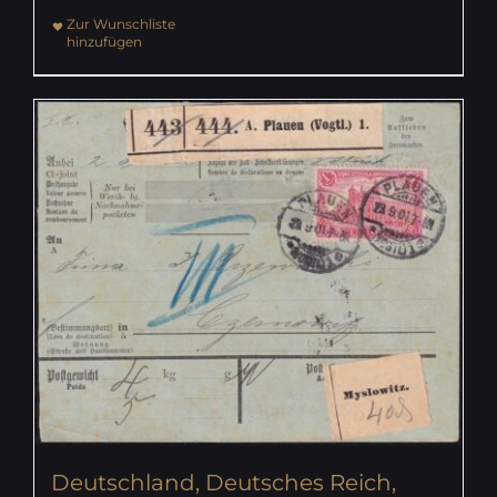
Zur Wunschliste
hinzufügen
Deutschland, Deutsches Reich,