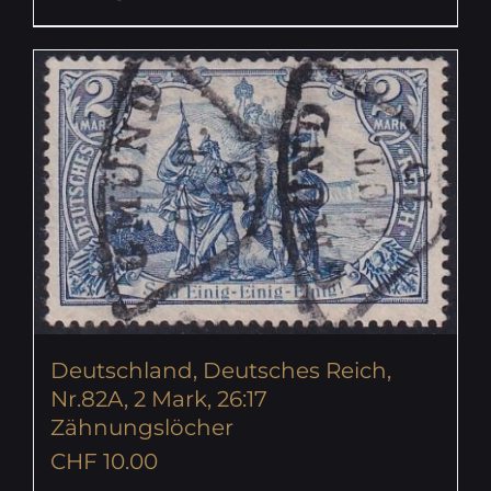
Deutschland, Deutsches Reich,
Nr.82A, 2 Mark, 26:17
Zähnungslöcher
CHF
10.00