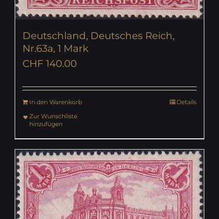
Deutschland, Deutsches Reich,
Nr.63a, 1 Mark
CHF
140.00
In den Warenkorb
Details
Zur Wunschliste
hinzufügen