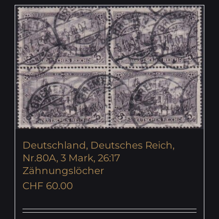
Deutschland, Deutsches Reich,
Nr.80A, 3 Mark, 26:17
Zähnungslöcher
CHF
60.00