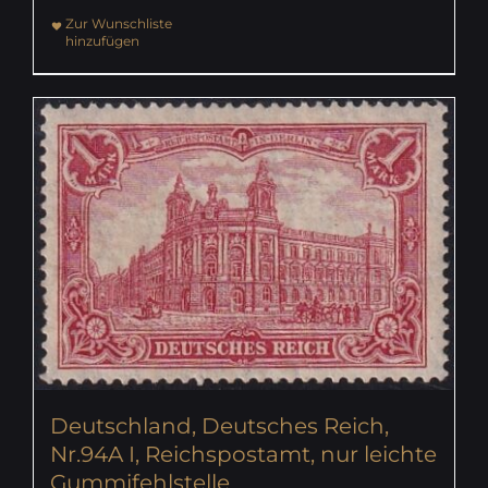
Zur Wunschliste
hinzufügen
Deutschland, Deutsches Reich,
Nr.94A I, Reichspostamt, nur leichte
Gummifehlstelle