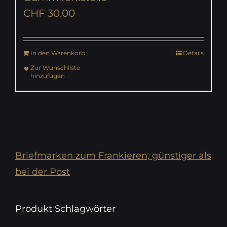
CHF
30.00
In den Warenkorb
Details
Zur Wunschliste
hinzufügen
Briefmarken zum Frankieren, günstiger als
bei der Post
Produkt Schlagwörter