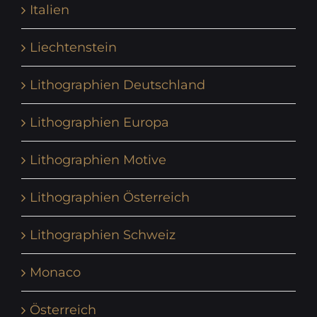
Italien
Liechtenstein
Lithographien Deutschland
Lithographien Europa
Lithographien Motive
Lithographien Österreich
Lithographien Schweiz
Monaco
Österreich