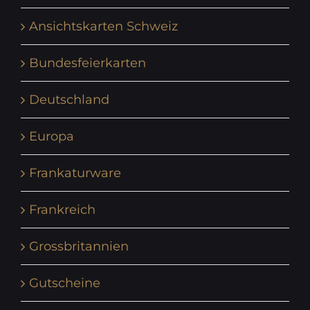
Ansichtskarten Schweiz
Bundesfeierkarten
Deutschland
Europa
Frankaturware
Frankreich
Grossbritannien
Gutscheine