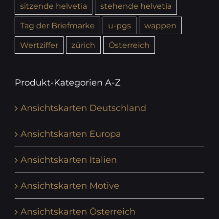
sitzende helvetia
stehende helvetia
Tag der Briefmarke
u-pgs
wappen
Wertziffer
zürich
Österreich
Produkt-Kategorien A-Z
Ansichtskarten Deutschland
Ansichtskarten Europa
Ansichtskarten Italien
Ansichtskarten Motive
Ansichtskarten Österreich