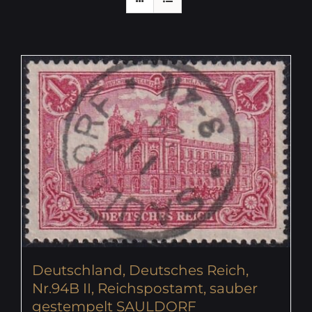
Deutschland, Deutsches Reich,
Nr.94B II, Reichspostamt, sauber
gestempelt SAULDORF