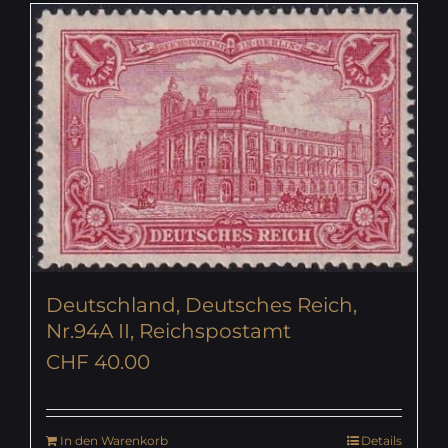
Deutschland, Deutsches Reich,
Nr.94A II, Reichspostamt
CHF
40.00
In den Warenkorb
Details