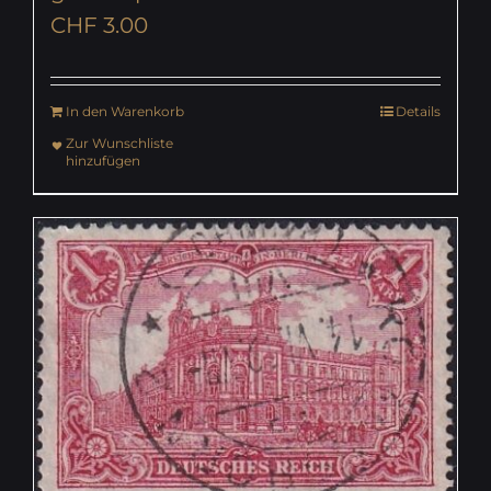
CHF
3.00
In den Warenkorb
Details
Zur Wunschliste
hinzufügen