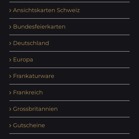
Ansichtskarten Schweiz
Bundesfeierkarten
Deutschland
Europa
Frankaturware
Frankreich
Grossbritannien
Gutscheine