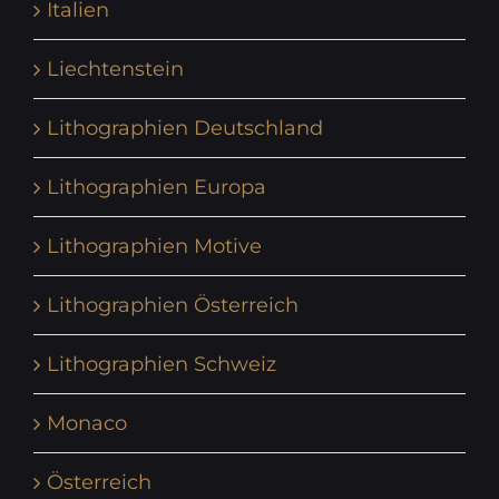
Italien
Liechtenstein
Lithographien Deutschland
Lithographien Europa
Lithographien Motive
Lithographien Österreich
Lithographien Schweiz
Monaco
Österreich