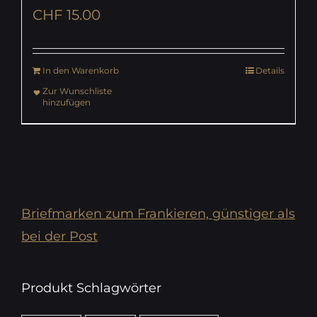
CHF
15.00
In den Warenkorb
Details
Zur Wunschliste
hinzufügen
Briefmarken zum Frankieren, günstiger als
bei der Post
Produkt Schlagwörter