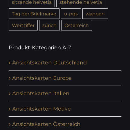
sitzende helvetia
stehende helvetia
Tag der Briefmarke
u-pgs
wappen
Wertziffer
zürich
Österreich
Produkt-Kategorien A-Z
Ansichtskarten Deutschland
Ansichtskarten Europa
Ansichtskarten Italien
Ansichtskarten Motive
Ansichtskarten Österreich