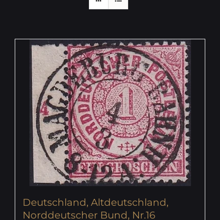
Deutschland, Altdeutschland,
Norddeutscher Bund, Nr.16