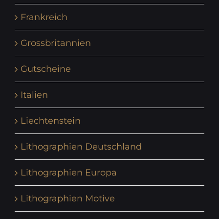
Frankreich
Grossbritannien
Gutscheine
Italien
Liechtenstein
Lithographien Deutschland
Lithographien Europa
Lithographien Motive