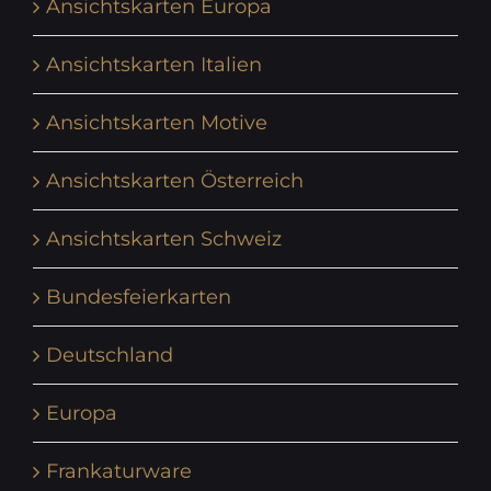
Ansichtskarten Europa
Ansichtskarten Italien
Ansichtskarten Motive
Ansichtskarten Österreich
Ansichtskarten Schweiz
Bundesfeierkarten
Deutschland
Europa
Frankaturware