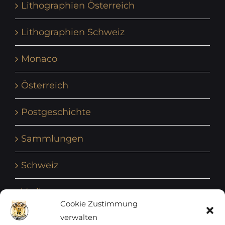
Lithographien Österreich
Lithographien Schweiz
Monaco
Österreich
Postgeschichte
Sammlungen
Schweiz
Vatikan
Cookie Zustimmung
verwalten
Vereinte Nationen