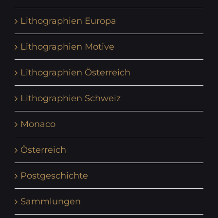
Lithographien Europa
Lithographien Motive
Lithographien Österreich
Lithographien Schweiz
Monaco
Österreich
Postgeschichte
Sammlungen