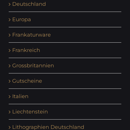
Deutschland
Europa
Frankaturware
Frankreich
Grossbritannien
Gutscheine
Italien
Liechtenstein
Lithographien Deutschland