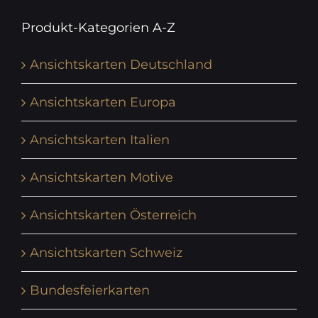
Produkt-Kategorien A-Z
Ansichtskarten Deutschland
Ansichtskarten Europa
Ansichtskarten Italien
Ansichtskarten Motive
Ansichtskarten Österreich
Ansichtskarten Schweiz
Bundesfeierkarten