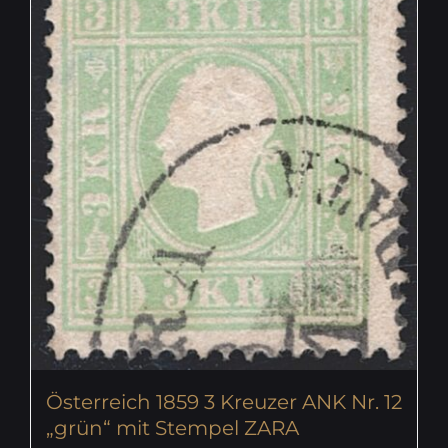
Österreich 1859 3 Kreuzer ANK Nr. 12
„grün“ mit Stempel ZARA