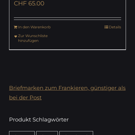
CHF
65.00
In den Warenkorb
Details
Zur Wunschliste
hinzufügen
Briefmarken zum Frankieren, günstiger als
bei der Post
Produkt Schlagwörter