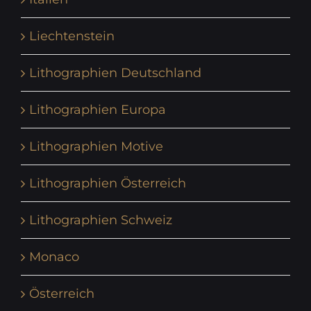
Liechtenstein
Lithographien Deutschland
Lithographien Europa
Lithographien Motive
Lithographien Österreich
Lithographien Schweiz
Monaco
Österreich