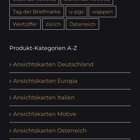
Tag der Briefmarke
u-pgs
wappen
Wertziffer
zürich
Österreich
Produkt-Kategorien A-Z
Ansichtskarten Deutschland
Ansichtskarten Europa
Ansichtskarten Italien
Ansichtskarten Motive
Ansichtskarten Österreich