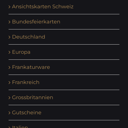
Ansichtskarten Schweiz
Bundesfeierkarten
Deutschland
Europa
Frankaturware
Frankreich
Grossbritannien
Gutscheine
Italien