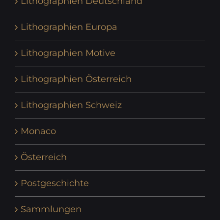
Lithographien Deutschland
Lithographien Europa
Lithographien Motive
Lithographien Österreich
Lithographien Schweiz
Monaco
Österreich
Postgeschichte
Sammlungen