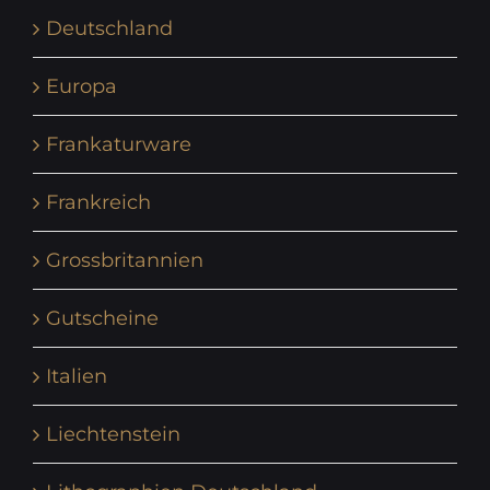
Deutschland
Europa
Frankaturware
Frankreich
Grossbritannien
Gutscheine
Italien
Liechtenstein