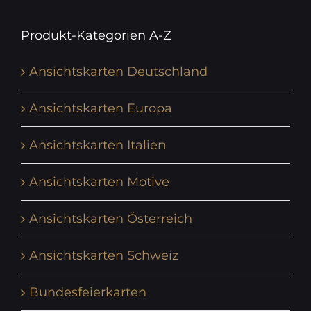
Produkt-Kategorien A-Z
Ansichtskarten Deutschland
Ansichtskarten Europa
Ansichtskarten Italien
Ansichtskarten Motive
Ansichtskarten Österreich
Ansichtskarten Schweiz
Bundesfeierkarten