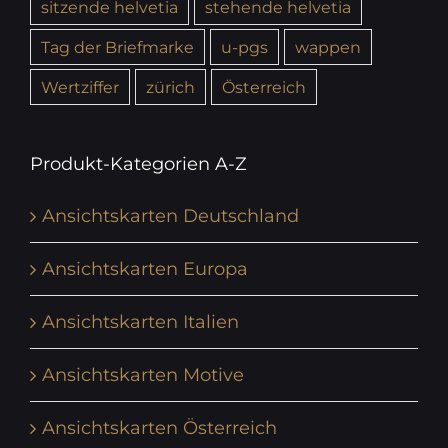
sitzende helvetia
stehende helvetia
Tag der Briefmarke
u-pgs
wappen
Wertziffer
zürich
Österreich
Produkt-Kategorien A-Z
Ansichtskarten Deutschland
Ansichtskarten Europa
Ansichtskarten Italien
Ansichtskarten Motive
Ansichtskarten Österreich