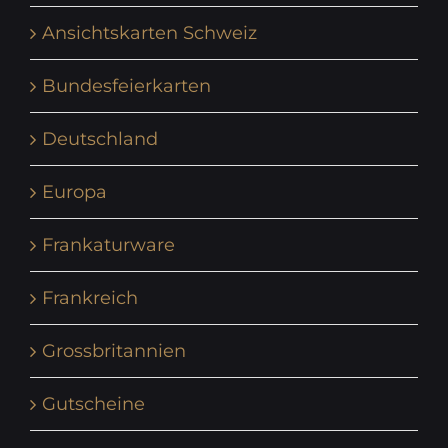
Ansichtskarten Schweiz
Bundesfeierkarten
Deutschland
Europa
Frankaturware
Frankreich
Grossbritannien
Gutscheine