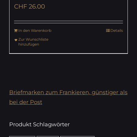
CHF
26.00
In den Warenkorb
Details
Zur Wunschliste
hinzufügen
Briefmarken zum Frankieren, günstiger als
bei der Post
Produkt Schlagwörter