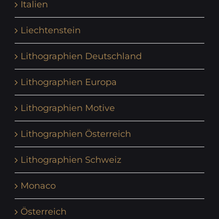
Italien
Liechtenstein
Lithographien Deutschland
Lithographien Europa
Lithographien Motive
Lithographien Österreich
Lithographien Schweiz
Monaco
Österreich