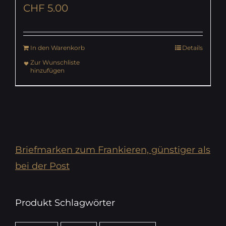
CHF
5.00
In den Warenkorb
Details
Zur Wunschliste
hinzufügen
Briefmarken zum Frankieren, günstiger als
bei der Post
Produkt Schlagwörter