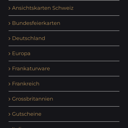
Ansichtskarten Schweiz
Bundesfeierkarten
Deutschland
Europa
Frankaturware
Frankreich
Grossbritannien
Gutscheine