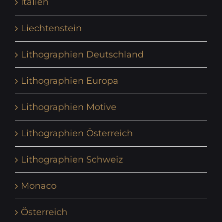
Italien
Liechtenstein
Lithographien Deutschland
Lithographien Europa
Lithographien Motive
Lithographien Österreich
Lithographien Schweiz
Monaco
Österreich