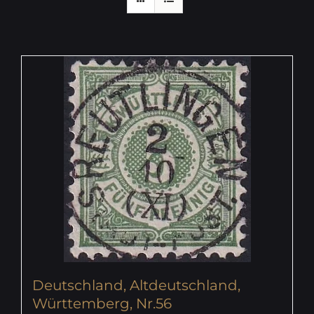
Deutschland, Altdeutschland,
Württemberg, Nr.56