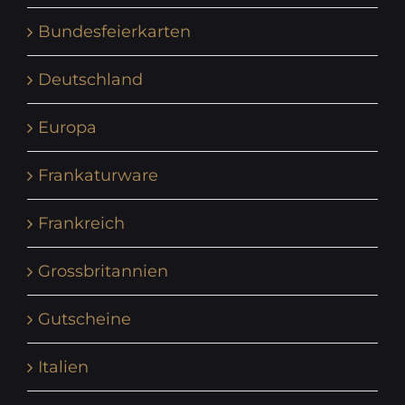
Bundesfeierkarten
Deutschland
Europa
Frankaturware
Frankreich
Grossbritannien
Gutscheine
Italien