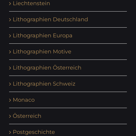
Liechtenstein
Lithographien Deutschland
Lithographien Europa
Lithographien Motive
Lithographien Österreich
Lithographien Schweiz
Monaco
Österreich
Postgeschichte