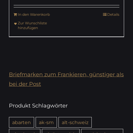
In den Warenkorb
Details
Zur Wunschliste
hinzufügen
Briefmarken zum Frankieren, günstiger als
bei der Post
Produkt Schlagwörter
abarten
ak-sm
alt-schweiz