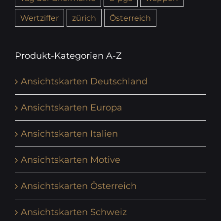
Wertziffer
zürich
Österreich
Produkt-Kategorien A-Z
Ansichtskarten Deutschland
Ansichtskarten Europa
Ansichtskarten Italien
Ansichtskarten Motive
Ansichtskarten Österreich
Ansichtskarten Schweiz