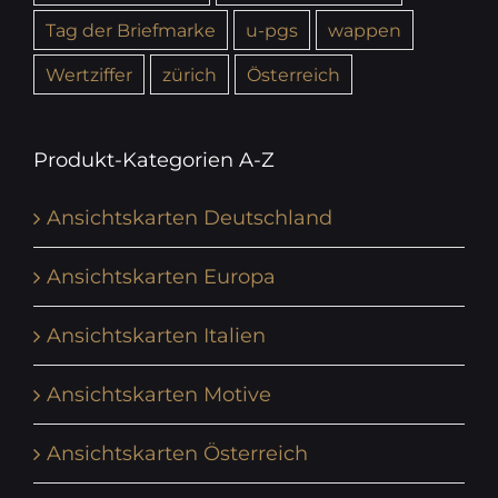
Tag der Briefmarke
u-pgs
wappen
Wertziffer
zürich
Österreich
Produkt-Kategorien A-Z
Ansichtskarten Deutschland
Ansichtskarten Europa
Ansichtskarten Italien
Ansichtskarten Motive
Ansichtskarten Österreich