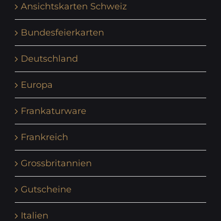
Ansichtskarten Schweiz
Bundesfeierkarten
Deutschland
Europa
Frankaturware
Frankreich
Grossbritannien
Gutscheine
Italien