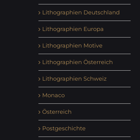
Lithographien Deutschland
Lithographien Europa
Lithographien Motive
Lithographien Österreich
Lithographien Schweiz
Monaco
Österreich
Postgeschichte