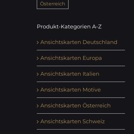
Österreich
Produkt-Kategorien A-Z
Ansichtskarten Deutschland
Ansichtskarten Europa
Ansichtskarten Italien
Ansichtskarten Motive
Ansichtskarten Österreich
Ansichtskarten Schweiz