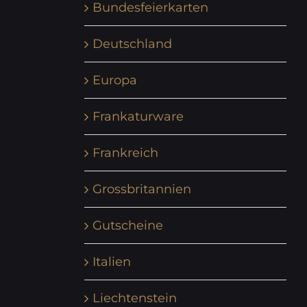
Bundesfeierkarten
Deutschland
Europa
Frankaturware
Frankreich
Grossbritannien
Gutscheine
Italien
Liechtenstein