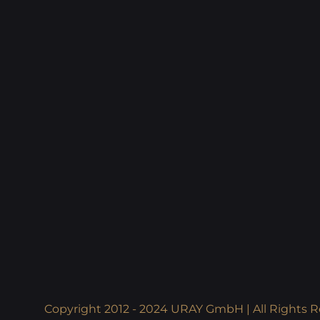
Copyright 2012 - 2024 URAY GmbH | All Rights R