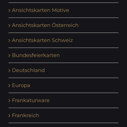
Ansichtskarten Motive
Ansichtskarten Österreich
Ansichtskarten Schweiz
Bundesfeierkarten
Deutschland
Europa
Frankaturware
Frankreich