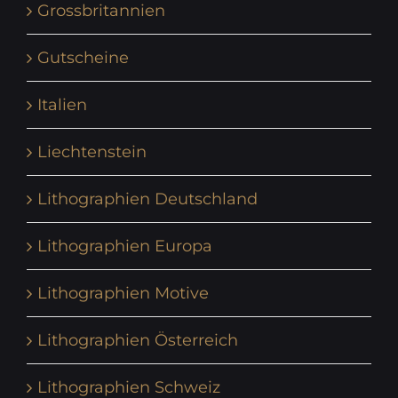
Grossbritannien
Gutscheine
Italien
Liechtenstein
Lithographien Deutschland
Lithographien Europa
Lithographien Motive
Lithographien Österreich
Lithographien Schweiz