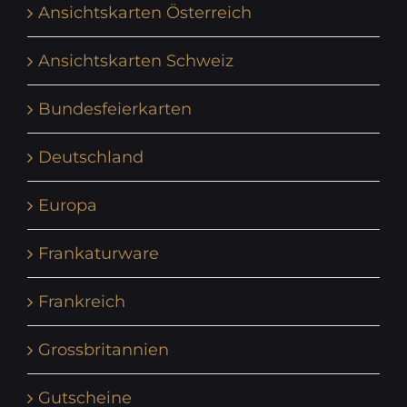
Ansichtskarten Österreich
Ansichtskarten Schweiz
Bundesfeierkarten
Deutschland
Europa
Frankaturware
Frankreich
Grossbritannien
Gutscheine