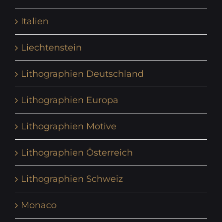
Italien
Liechtenstein
Lithographien Deutschland
Lithographien Europa
Lithographien Motive
Lithographien Österreich
Lithographien Schweiz
Monaco