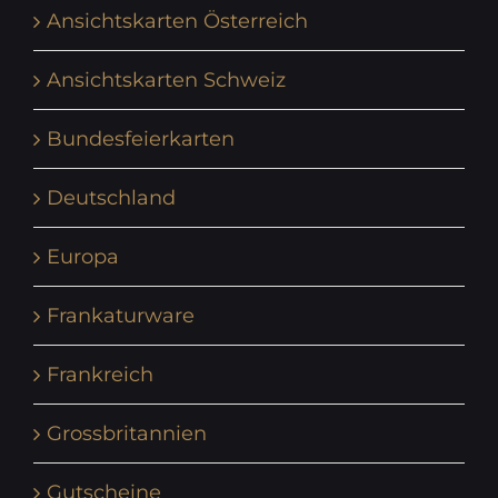
Ansichtskarten Österreich
Ansichtskarten Schweiz
Bundesfeierkarten
Deutschland
Europa
Frankaturware
Frankreich
Grossbritannien
Gutscheine