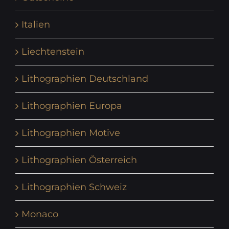
Italien
Liechtenstein
Lithographien Deutschland
Lithographien Europa
Lithographien Motive
Lithographien Österreich
Lithographien Schweiz
Monaco