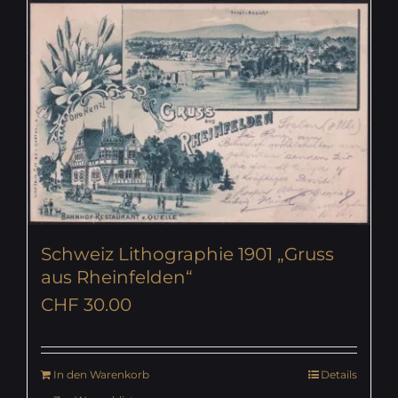
Schweiz Lithographie 1901 „Gruss
aus Rheinfelden“
CHF
30.00
In den Warenkorb
Details