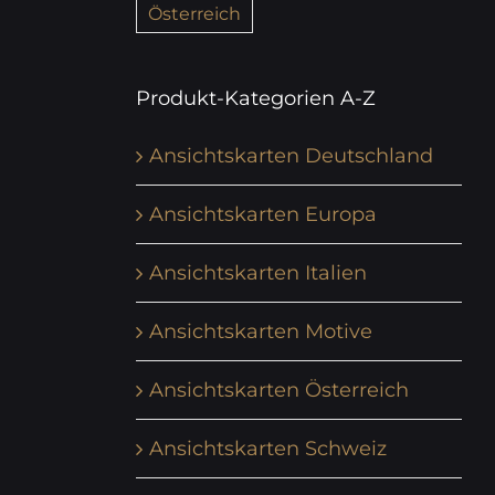
Österreich
Produkt-Kategorien A-Z
Ansichtskarten Deutschland
Ansichtskarten Europa
Ansichtskarten Italien
Ansichtskarten Motive
Ansichtskarten Österreich
Ansichtskarten Schweiz