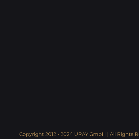
Copyright 2012 - 2024 URAY GmbH | All Rights R