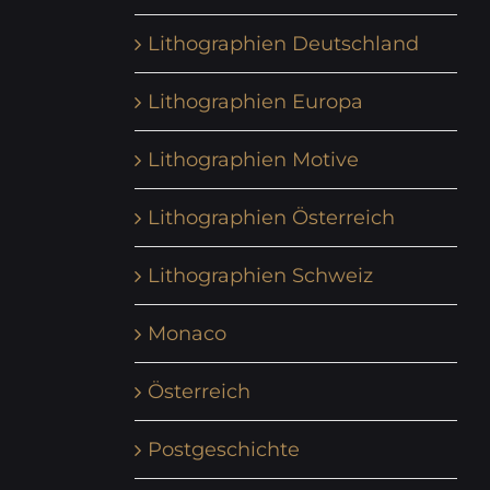
Lithographien Deutschland
Lithographien Europa
Lithographien Motive
Lithographien Österreich
Lithographien Schweiz
Monaco
Österreich
Postgeschichte