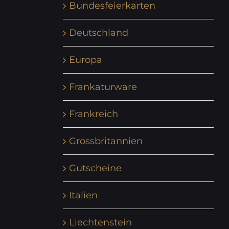
Bundesfeierkarten
Deutschland
Europa
Frankaturware
Frankreich
Grossbritannien
Gutscheine
Italien
Liechtenstein