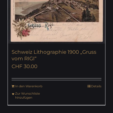
Schweiz Lithographie 1900 „Gruss
vom RIGI“
CHF
30.00
In den Warenkorb
Details
Zur Wunschliste
hinzufügen