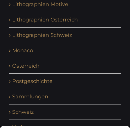
Lithographien Motive
Lithographien Österreich
Lithographien Schweiz
Monaco
Österreich
Postgeschichte
Sammlungen
Schweiz
Vatikan