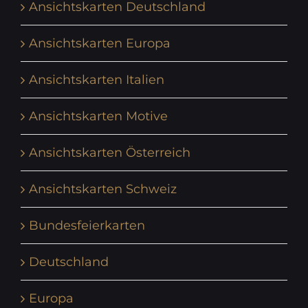
Ansichtskarten Deutschland
Ansichtskarten Europa
Ansichtskarten Italien
Ansichtskarten Motive
Ansichtskarten Österreich
Ansichtskarten Schweiz
Bundesfeierkarten
Deutschland
Europa