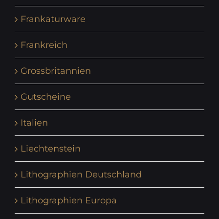
Frankaturware
Frankreich
Grossbritannien
Gutscheine
Italien
Liechtenstein
Lithographien Deutschland
Lithographien Europa