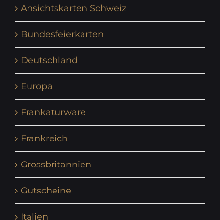
Ansichtskarten Schweiz
Bundesfeierkarten
Deutschland
Europa
Frankaturware
Frankreich
Grossbritannien
Gutscheine
Italien