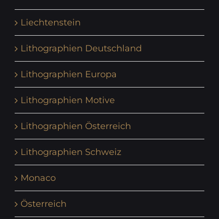
Liechtenstein
Lithographien Deutschland
Lithographien Europa
Lithographien Motive
Lithographien Österreich
Lithographien Schweiz
Monaco
Österreich