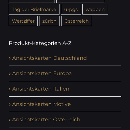
Tag der Briefmarke
u-pgs
wappen
Wertziffer
zürich
Österreich
Produkt-Kategorien A-Z
Ansichtskarten Deutschland
Ansichtskarten Europa
Ansichtskarten Italien
Ansichtskarten Motive
Ansichtskarten Österreich