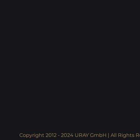
Copyright 2012 - 2024 URAY GmbH | All Rights R