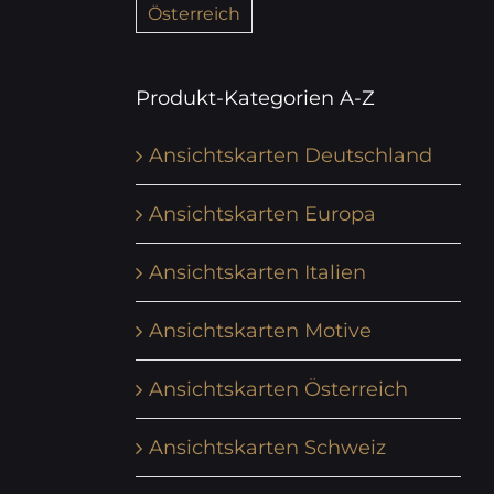
Österreich
Produkt-Kategorien A-Z
Ansichtskarten Deutschland
Ansichtskarten Europa
Ansichtskarten Italien
Ansichtskarten Motive
Ansichtskarten Österreich
Ansichtskarten Schweiz