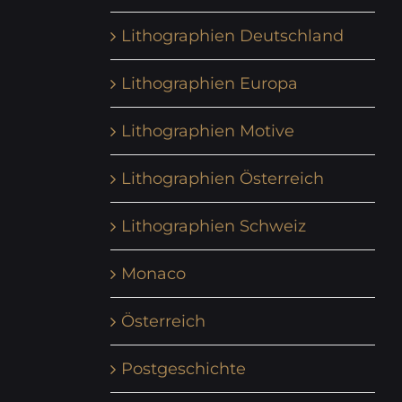
Lithographien Deutschland
Lithographien Europa
Lithographien Motive
Lithographien Österreich
Lithographien Schweiz
Monaco
Österreich
Postgeschichte