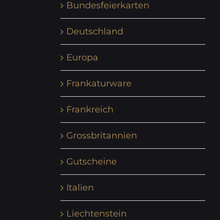
Bundesfeierkarten
Deutschland
Europa
Frankaturware
Frankreich
Grossbritannien
Gutscheine
Italien
Liechtenstein