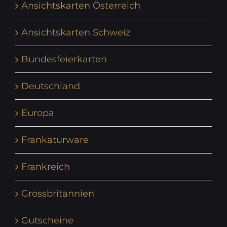
Ansichtskarten Österreich
Ansichtskarten Schweiz
Bundesfeierkarten
Deutschland
Europa
Frankaturware
Frankreich
Grossbritannien
Gutscheine