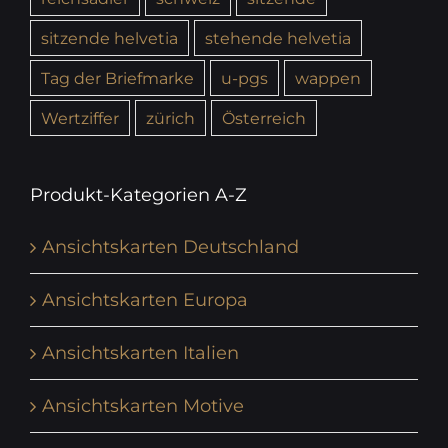
sitzende helvetia
stehende helvetia
Tag der Briefmarke
u-pgs
wappen
Wertziffer
zürich
Österreich
Produkt-Kategorien A-Z
Ansichtskarten Deutschland
Ansichtskarten Europa
Ansichtskarten Italien
Ansichtskarten Motive