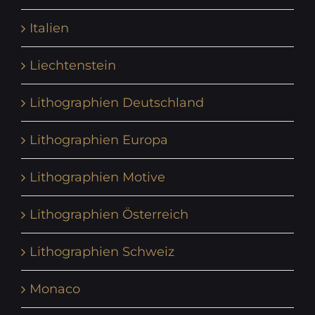
Italien
Liechtenstein
Lithographien Deutschland
Lithographien Europa
Lithographien Motive
Lithographien Österreich
Lithographien Schweiz
Monaco